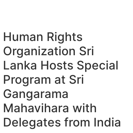
Human Rights
Organization Sri
Lanka Hosts Special
Program at Sri
Gangarama
Mahavihara with
Delegates from India