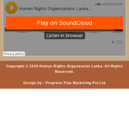
Copyright © 2020 Human Rights Organization Lanka. All Rights
Reserved.
Design by : Progress Plus Marketing Pvt Ltd