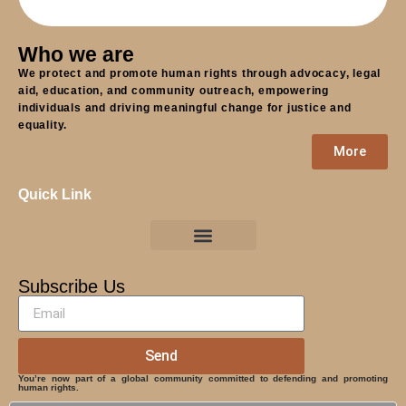
Who we are
We protect and promote human rights through advocacy, legal
aid, education, and community outreach, empowering
individuals and driving meaningful change for justice and
equality.
More
Quick Link
Subscribe Us
Send
You’re now part of a global community committed to defending and promoting
human rights.