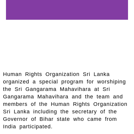
Human Rights Organization Sri Lanka
organized a special program for worshiping
the Sri Gangarama Mahavihara at Sri
Gangarama Mahavihara and the team and
members of the Human Rights Organization
Sri Lanka including the secretary of the
Governor of Bihar state who came from
India participated.