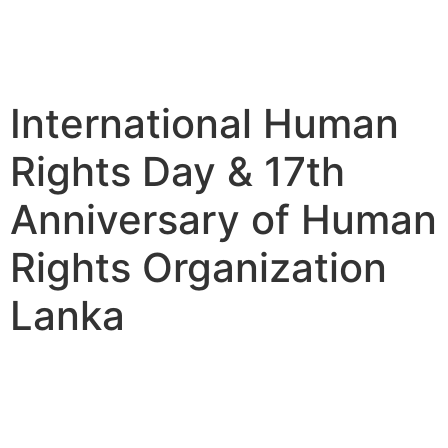
International Human
Rights Day & 17th
Anniversary of Human
Rights Organization
Lanka