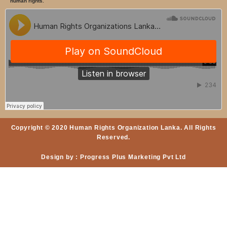
human rights.
Copyright © 2020 Human Rights Organization Lanka. All Rights
Reserved.
Design by : Progress Plus Marketing Pvt Ltd