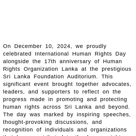
On December 10, 2024, we proudly
celebrated International Human Rights Day
alongside the 17th anniversary of Human
Rights Organization Lanka at the prestigious
Sri Lanka Foundation Auditorium. This
significant event brought together advocates,
leaders, and supporters to reflect on the
progress made in promoting and protecting
human rights across Sri Lanka and beyond.
The day was marked by inspiring speeches,
thought-provoking discussions, and
recognition of individuals and organizations