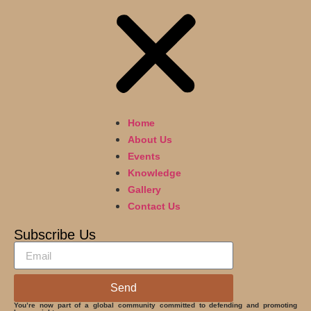
Home
About Us
Events
Knowledge
Gallery
Contact Us
Subscribe Us
Send
You’re now part of a global community committed to defending and promoting